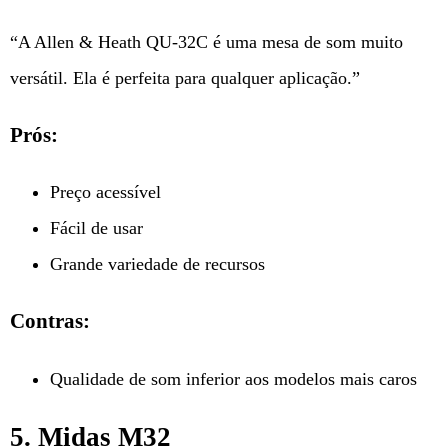
“A Allen & Heath QU-32C é uma mesa de som muito
versátil. Ela é perfeita para qualquer aplicação.”
Prós:
Preço acessível
Fácil de usar
Grande variedade de recursos
Contras:
Qualidade de som inferior aos modelos mais caros
5. Midas M32