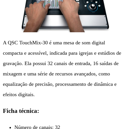
A QSC TouchMix-30 é uma mesa de som digital
compacta e acessível, indicada para igrejas e estúdios de
gravação. Ela possui 32 canais de entrada, 16 saídas de
mixagem e uma série de recursos avançados, como
equalização de precisão, processamento de dinâmica e
efeitos digitais.
Ficha técnica:
Número de canais: 32