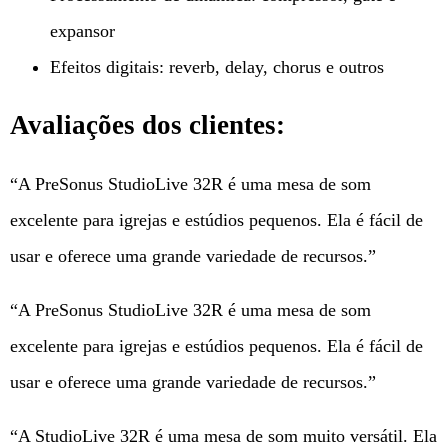
expansor
Efeitos digitais: reverb, delay, chorus e outros
Avaliações dos clientes:
“A PreSonus StudioLive 32R é uma mesa de som
excelente para igrejas e estúdios pequenos. Ela é fácil de
usar e oferece uma grande variedade de recursos.”
“A PreSonus StudioLive 32R é uma mesa de som
excelente para igrejas e estúdios pequenos. Ela é fácil de
usar e oferece uma grande variedade de recursos.”
“A StudioLive 32R é uma mesa de som muito versátil. Ela