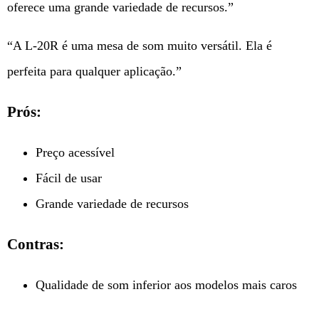
oferece uma grande variedade de recursos.”
“A L-20R é uma mesa de som muito versátil. Ela é
perfeita para qualquer aplicação.”
Prós:
Preço acessível
Fácil de usar
Grande variedade de recursos
Contras:
Qualidade de som inferior aos modelos mais caros