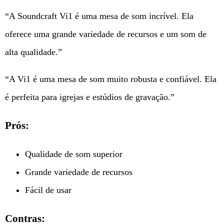
“A Soundcraft Vi1 é uma mesa de som incrível. Ela
oferece uma grande variedade de recursos e um som de
alta qualidade.”
“A Vi1 é uma mesa de som muito robusta e confiável. Ela
é perfeita para igrejas e estúdios de gravação.”
Prós:
Qualidade de som superior
Grande variedade de recursos
Fácil de usar
Contras: