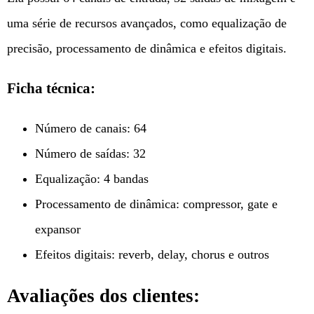
uma série de recursos avançados, como equalização de
precisão, processamento de dinâmica e efeitos digitais.
Ficha técnica:
Número de canais: 64
Número de saídas: 32
Equalização: 4 bandas
Processamento de dinâmica: compressor, gate e
expansor
Efeitos digitais: reverb, delay, chorus e outros
Avaliações dos clientes: