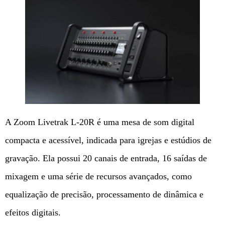
A Zoom Livetrak L-20R é uma mesa de som digital
compacta e acessível, indicada para igrejas e estúdios de
gravação. Ela possui 20 canais de entrada, 16 saídas de
mixagem e uma série de recursos avançados, como
equalização de precisão, processamento de dinâmica e
efeitos digitais.