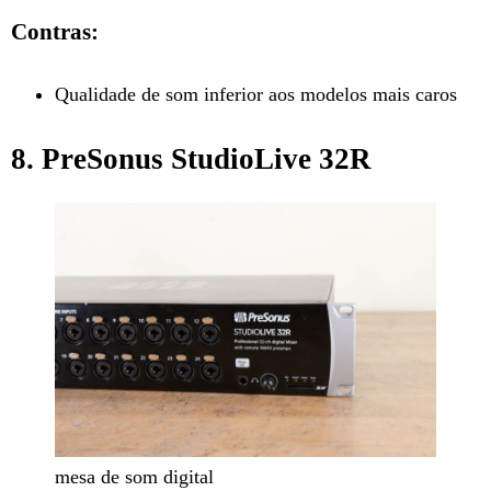
Contras:
Qualidade de som inferior aos modelos mais caros
8. PreSonus StudioLive 32R
mesa de som digital