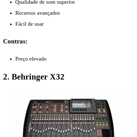
Qualidade de som superior
Recursos avançados
Fácil de usar
Contras:
Preço elevado
2. Behringer X32