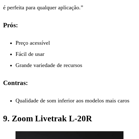
é perfeita para qualquer aplicação.”
Prós:
Preço acessível
Fácil de usar
Grande variedade de recursos
Contras:
Qualidade de som inferior aos modelos mais caros
9. Zoom Livetrak L-20R