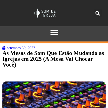
setembro 30, 2023
As Mesas de Som Que Estão Mudando as
Igrejas em 2025 (A Mesa Vai Chocar
Você)