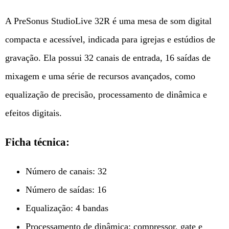
A PreSonus StudioLive 32R é uma mesa de som digital
compacta e acessível, indicada para igrejas e estúdios de
gravação. Ela possui 32 canais de entrada, 16 saídas de
mixagem e uma série de recursos avançados, como
equalização de precisão, processamento de dinâmica e
efeitos digitais.
Ficha técnica:
Número de canais: 32
Número de saídas: 16
Equalização: 4 bandas
Processamento de dinâmica: compressor, gate e