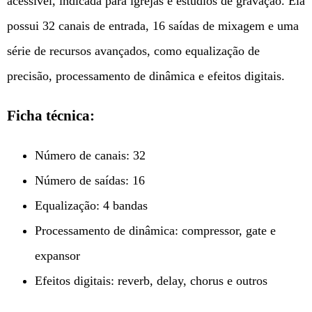
acessível, indicada para igrejas e estúdios de gravação. Ela
possui 32 canais de entrada, 16 saídas de mixagem e uma
série de recursos avançados, como equalização de
precisão, processamento de dinâmica e efeitos digitais.
Ficha técnica:
Número de canais: 32
Número de saídas: 16
Equalização: 4 bandas
Processamento de dinâmica: compressor, gate e
expansor
Efeitos digitais: reverb, delay, chorus e outros