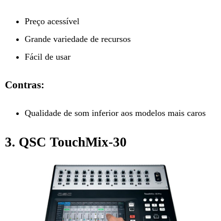
Preço acessível
Grande variedade de recursos
Fácil de usar
Contras:
Qualidade de som inferior aos modelos mais caros
3. QSC TouchMix-30