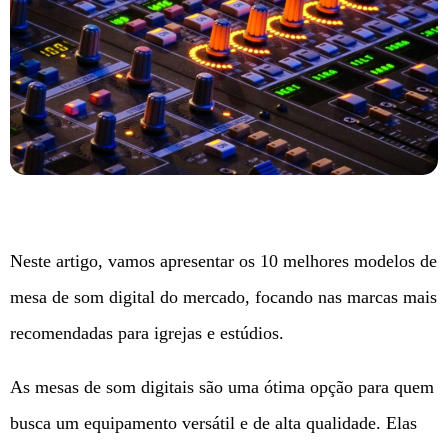
Neste artigo, vamos apresentar os 10 melhores modelos de
mesa de som digital do mercado, focando nas marcas mais
recomendadas para igrejas e estúdios.
As mesas de som digitais são uma ótima opção para quem
busca um equipamento versátil e de alta qualidade. Elas