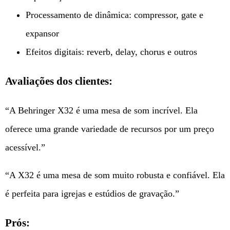
Processamento de dinâmica: compressor, gate e
expansor
Efeitos digitais: reverb, delay, chorus e outros
Avaliações dos clientes:
“A Behringer X32 é uma mesa de som incrível. Ela
oferece uma grande variedade de recursos por um preço
acessível.”
“A X32 é uma mesa de som muito robusta e confiável. Ela
é perfeita para igrejas e estúdios de gravação.”
Prós: