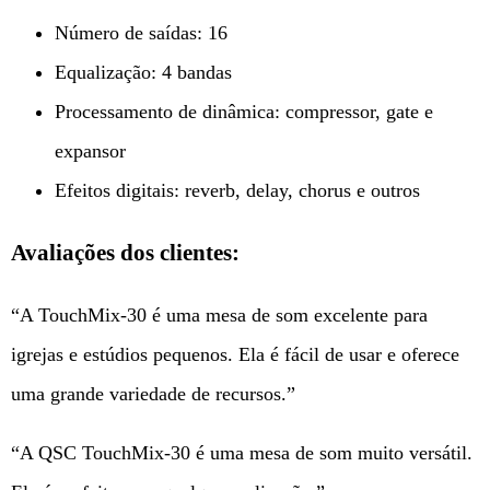
Número de saídas: 16
Equalização: 4 bandas
Processamento de dinâmica: compressor, gate e
expansor
Efeitos digitais: reverb, delay, chorus e outros
Avaliações dos clientes:
“A TouchMix-30 é uma mesa de som excelente para
igrejas e estúdios pequenos. Ela é fácil de usar e oferece
uma grande variedade de recursos.”
“A QSC TouchMix-30 é uma mesa de som muito versátil.