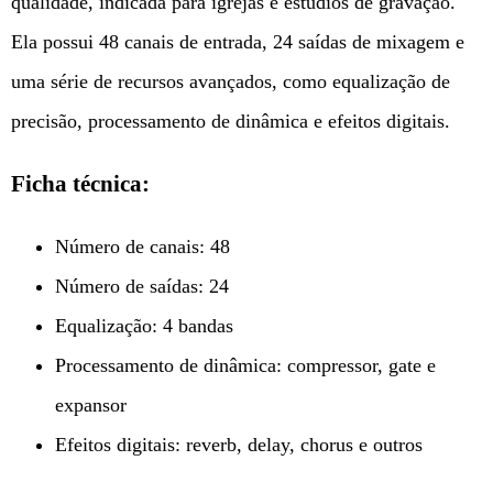
qualidade, indicada para igrejas e estúdios de gravação.
Ela possui 48 canais de entrada, 24 saídas de mixagem e
uma série de recursos avançados, como equalização de
precisão, processamento de dinâmica e efeitos digitais.
Ficha técnica:
Número de canais: 48
Número de saídas: 24
Equalização: 4 bandas
Processamento de dinâmica: compressor, gate e
expansor
Efeitos digitais: reverb, delay, chorus e outros