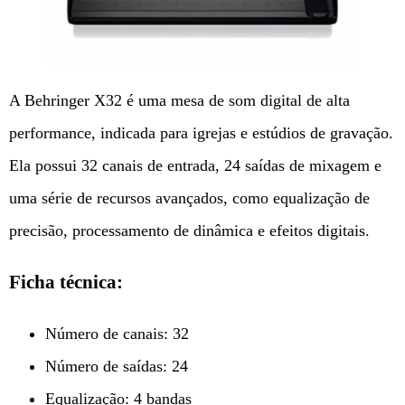
A Behringer X32 é uma mesa de som digital de alta
performance, indicada para igrejas e estúdios de gravação.
Ela possui 32 canais de entrada, 24 saídas de mixagem e
uma série de recursos avançados, como equalização de
precisão, processamento de dinâmica e efeitos digitais.
Ficha técnica:
Número de canais: 32
Número de saídas: 24
Equalização: 4 bandas