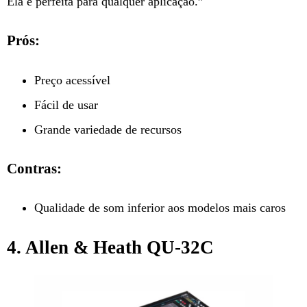
Ela é perfeita para qualquer aplicação.”
Prós:
Preço acessível
Fácil de usar
Grande variedade de recursos
Contras:
Qualidade de som inferior aos modelos mais caros
4. Allen & Heath QU-32C