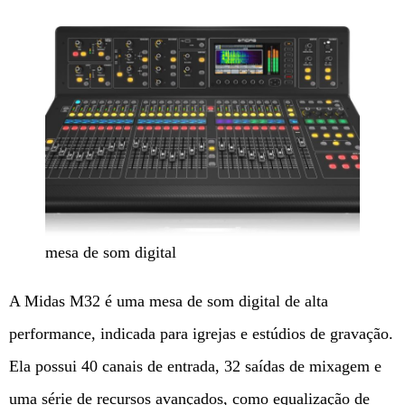
mesa de som digital
A Midas M32 é uma mesa de som digital de alta
performance, indicada para igrejas e estúdios de gravação.
Ela possui 40 canais de entrada, 32 saídas de mixagem e
uma série de recursos avançados, como equalização de