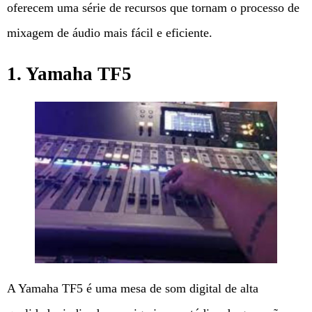
oferecem uma série de recursos que tornam o processo de
mixagem de áudio mais fácil e eficiente.
1. Yamaha TF5
A Yamaha TF5 é uma mesa de som digital de alta