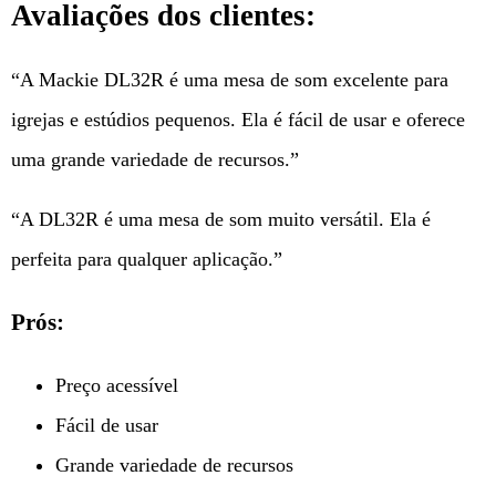
Avaliações dos clientes:
“A Mackie DL32R é uma mesa de som excelente para
igrejas e estúdios pequenos. Ela é fácil de usar e oferece
uma grande variedade de recursos.”
“A DL32R é uma mesa de som muito versátil. Ela é
perfeita para qualquer aplicação.”
Prós:
Preço acessível
Fácil de usar
Grande variedade de recursos