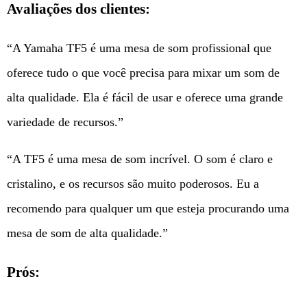
Avaliações dos clientes:
“A Yamaha TF5 é uma mesa de som profissional que
oferece tudo o que você precisa para mixar um som de
alta qualidade. Ela é fácil de usar e oferece uma grande
variedade de recursos.”
“A TF5 é uma mesa de som incrível. O som é claro e
cristalino, e os recursos são muito poderosos. Eu a
recomendo para qualquer um que esteja procurando uma
mesa de som de alta qualidade.”
Prós: