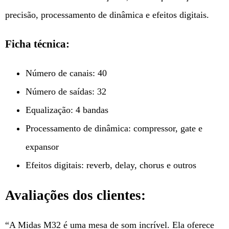
precisão, processamento de dinâmica e efeitos digitais.
Ficha técnica:
Número de canais: 40
Número de saídas: 32
Equalização: 4 bandas
Processamento de dinâmica: compressor, gate e
expansor
Efeitos digitais: reverb, delay, chorus e outros
Avaliações dos clientes:
“A Midas M32 é uma mesa de som incrível. Ela oferece