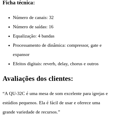
Ficha técnica:
Número de canais: 32
Número de saídas: 16
Equalização: 4 bandas
Processamento de dinâmica: compressor, gate e
expansor
Efeitos digitais: reverb, delay, chorus e outros
Avaliações dos clientes:
“A QU-32C é uma mesa de som excelente para igrejas e
estúdios pequenos. Ela é fácil de usar e oferece uma
grande variedade de recursos.”