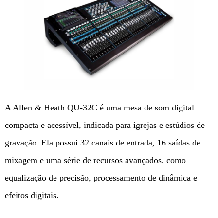
A Allen & Heath QU-32C é uma mesa de som digital
compacta e acessível, indicada para igrejas e estúdios de
gravação. Ela possui 32 canais de entrada, 16 saídas de
mixagem e uma série de recursos avançados, como
equalização de precisão, processamento de dinâmica e
efeitos digitais.