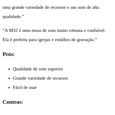
uma grande variedade de recursos e um som de alta
qualidade.”
“A M32 é uma mesa de som muito robusta e confiável.
Ela é perfeita para igrejas e estúdios de gravação.”
Prós:
Qualidade de som superior
Grande variedade de recursos
Fácil de usar
Contras: