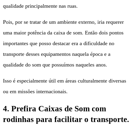
qualidade principalmente nas ruas.
Pois, por se tratar de um ambiente externo, iria requerer
uma maior potência da caixa de som. Então dois pontos
importantes que posso destacar era a dificuldade no
transporte desses equipamentos naquela época e a
qualidade do som que possuímos naqueles anos.
Isso é especialmente útil em áreas culturalmente diversas
ou em missões internacionais.
4. Prefira Caixas de Som com
rodinhas para facilitar o transporte.