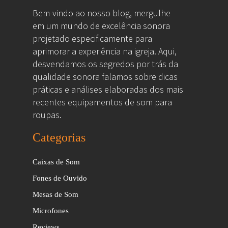
Bem-vindo ao nosso blog, mergulhe
em um mundo de excelência sonora
projetado especificamente para
aprimorar a experiência na igreja. Aqui,
desvendamos os segredos por trás da
qualidade sonora falamos sobre dicas
práticas e análises elaboradas dos mais
recentes equipamentos de som para
roupas.
Categorias
Caixas de Som
Fones de Ouvido
Mesas de Som
Microfones
Reviews