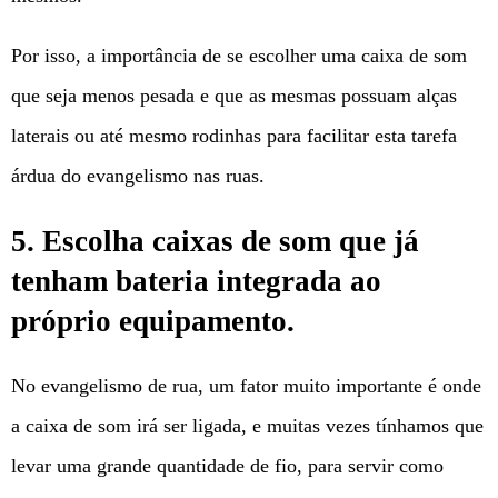
Por isso, a importância de se escolher uma caixa de som
que seja menos pesada e que as mesmas possuam alças
laterais ou até mesmo rodinhas para facilitar esta tarefa
árdua do evangelismo nas ruas.
5. Escolha caixas de som que já
tenham bateria integrada ao
próprio equipamento.
No evangelismo de rua, um fator muito importante é onde
a caixa de som irá ser ligada, e muitas vezes tínhamos que
levar uma grande quantidade de fio, para servir como