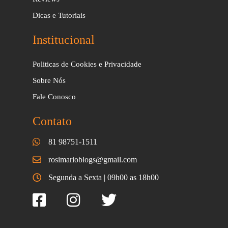
Dicas e Tutoriais
Institucional
Politicas de Cookies e Privacidade
Sobre Nós
Fale Conosco
Contato
81 98751-1511
rosimarioblogs@gmail.com
Segunda a Sexta | 09h00 as 18h00