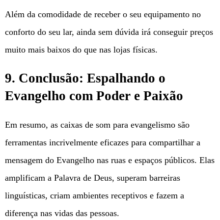
Além da comodidade de receber o seu equipamento no
conforto do seu lar, ainda sem dúvida irá conseguir preços
muito mais baixos do que nas lojas físicas.
9. Conclusão: Espalhando o
Evangelho com Poder e Paixão
Em resumo, as caixas de som para evangelismo são
ferramentas incrivelmente eficazes para compartilhar a
mensagem do Evangelho nas ruas e espaços públicos. Elas
amplificam a Palavra de Deus, superam barreiras
linguísticas, criam ambientes receptivos e fazem a
diferença nas vidas das pessoas.