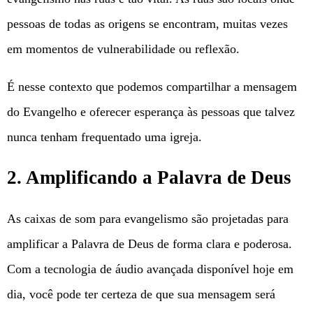
pessoas de todas as origens se encontram, muitas vezes
em momentos de vulnerabilidade ou reflexão.
É nesse contexto que podemos compartilhar a mensagem
do Evangelho e oferecer esperança às pessoas que talvez
nunca tenham frequentado uma igreja.
2. Amplificando a Palavra de Deus
As caixas de som para evangelismo são projetadas para
amplificar a Palavra de Deus de forma clara e poderosa.
Com a tecnologia de áudio avançada disponível hoje em
dia, você pode ter certeza de que sua mensagem será