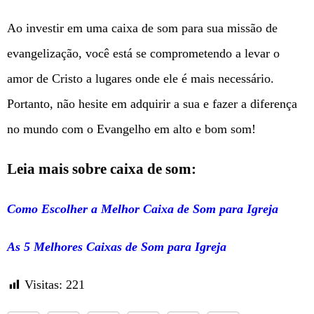
Ao investir em uma caixa de som para sua missão de
evangelização, você está se comprometendo a levar o
amor de Cristo a lugares onde ele é mais necessário.
Portanto, não hesite em adquirir a sua e fazer a diferença
no mundo com o Evangelho em alto e bom som!
Leia mais sobre caixa de som:
Como Escolher a Melhor Caixa de Som para Igreja
As 5 Melhores Caixas de Som para Igreja
Visitas:
221