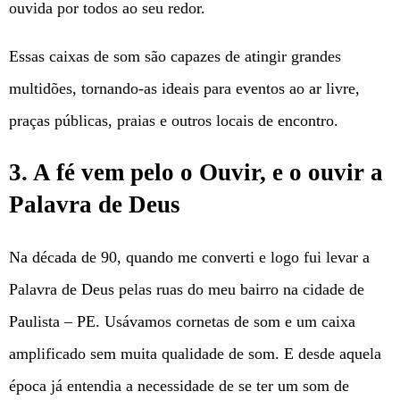
ouvida por todos ao seu redor.
Essas caixas de som são capazes de atingir grandes
multidões, tornando-as ideais para eventos ao ar livre,
praças públicas, praias e outros locais de encontro.
3. A fé vem pelo o Ouvir, e o ouvir a
Palavra de Deus
Na década de 90, quando me converti e logo fui levar a
Palavra de Deus pelas ruas do meu bairro na cidade de
Paulista – PE. Usávamos cornetas de som e um caixa
amplificado sem muita qualidade de som. E desde aquela
época já entendia a necessidade de se ter um som de