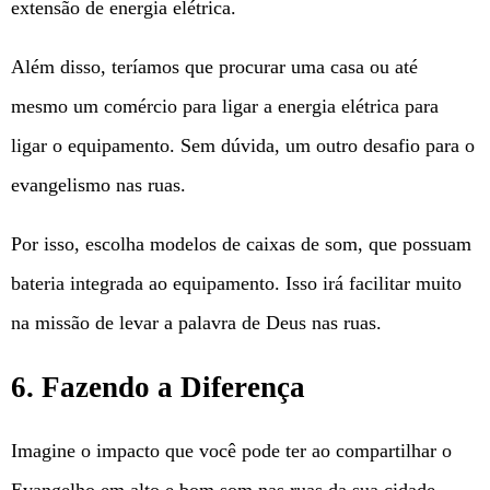
extensão de energia elétrica.
Além disso, teríamos que procurar uma casa ou até
mesmo um comércio para ligar a energia elétrica para
ligar o equipamento. Sem dúvida, um outro desafio para o
evangelismo nas ruas.
Por isso, escolha modelos de caixas de som, que possuam
bateria integrada ao equipamento. Isso irá facilitar muito
na missão de levar a palavra de Deus nas ruas.
6. Fazendo a Diferença
Imagine o impacto que você pode ter ao compartilhar o
Evangelho em alto e bom som nas ruas da sua cidade.