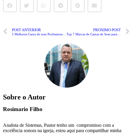
POST ANTERIOR
PRÓXIMO POST
5 Melhores Caixa de som Profissional para Igreja.
Top 7 Marcas de Caixas de Som para Igrejas em 2025 (Testadas e Comparadas)
Sobre o Autor
Rosimario Filho
Analista de Sistemas, Pastor tenho um compromisso com a
excelência sonora na igreja, estou aqui para compartilhar minha