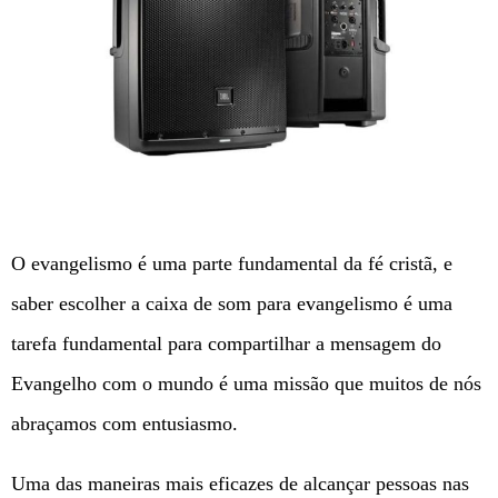
O evangelismo é uma parte fundamental da fé cristã, e
saber escolher a caixa de som para evangelismo é uma
tarefa fundamental para compartilhar a mensagem do
Evangelho com o mundo é uma missão que muitos de nós
abraçamos com entusiasmo.
Uma das maneiras mais eficazes de alcançar pessoas nas