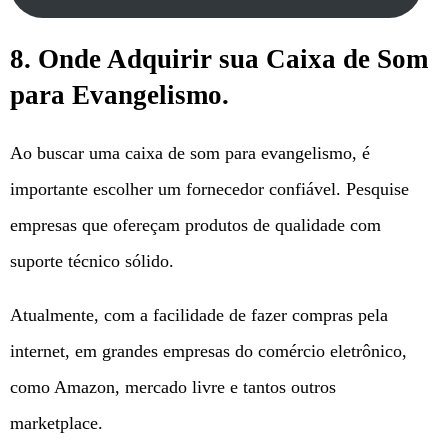
8. Onde Adquirir sua Caixa de Som
para Evangelismo.
Ao buscar uma caixa de som para evangelismo, é
importante escolher um fornecedor confiável. Pesquise
empresas que ofereçam produtos de qualidade com
suporte técnico sólido.
Atualmente, com a facilidade de fazer compras pela
internet, em grandes empresas do comércio eletrônico,
como Amazon, mercado livre e tantos outros
marketplace.