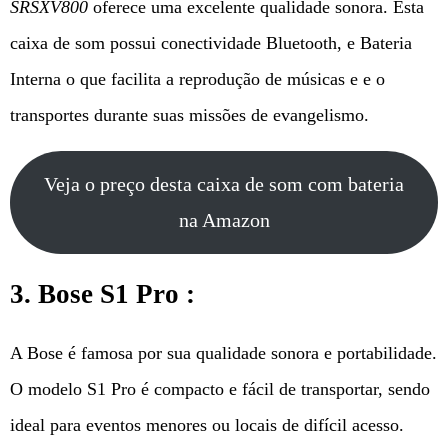
SRSXV800
oferece uma excelente qualidade sonora. Esta
caixa de som possui conectividade Bluetooth, e Bateria
Interna o que facilita a reprodução de músicas e e o
transportes durante suas missões de evangelismo.
Veja o preço desta caixa de som com bateria
na Amazon
3. Bose S1 Pro :
A Bose é famosa por sua qualidade sonora e portabilidade.
O modelo S1 Pro é compacto e fácil de transportar, sendo
ideal para eventos menores ou locais de difícil acesso.