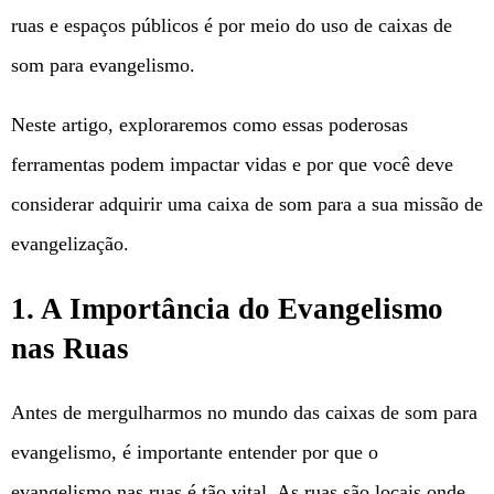
ruas e espaços públicos é por meio do uso de caixas de
som para evangelismo.
Neste artigo, exploraremos como essas poderosas
ferramentas podem impactar vidas e por que você deve
considerar adquirir uma caixa de som para a sua missão de
evangelização.
1. A Importância do Evangelismo
nas Ruas
Antes de mergulharmos no mundo das caixas de som para
evangelismo, é importante entender por que o
evangelismo nas ruas é tão vital. As ruas são locais onde