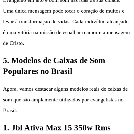
Uma única mensagem pode tocar o coração de muitos e
levar à transformação de vidas. Cada indivíduo alcançado
é uma vitória na missão de espalhar o amor e a mensagem
de Cristo.
5. Modelos de Caixas de Som
Populares no Brasil
Agora, vamos destacar alguns modelos reais de caixas de
som que são amplamente utilizados por evangelistas no
Brasil:
1. Jbl Ativa Max 15 350w Rms