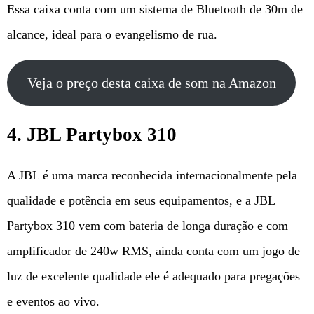
Essa caixa conta com um sistema de Bluetooth de 30m de
alcance, ideal para o evangelismo de rua.
Veja o preço desta caixa de som na Amazon
4. JBL Partybox 310
A JBL é uma marca reconhecida internacionalmente pela
qualidade e potência em seus equipamentos, e a JBL
Partybox 310 vem com bateria de longa duração e com
amplificador de 240w RMS, ainda conta com um jogo de
luz de excelente qualidade ele é adequado para pregações
e eventos ao vivo.