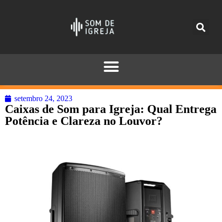
setembro 24, 2023
Caixas de Som para Igreja: Qual Entrega
Potência e Clareza no Louvor?