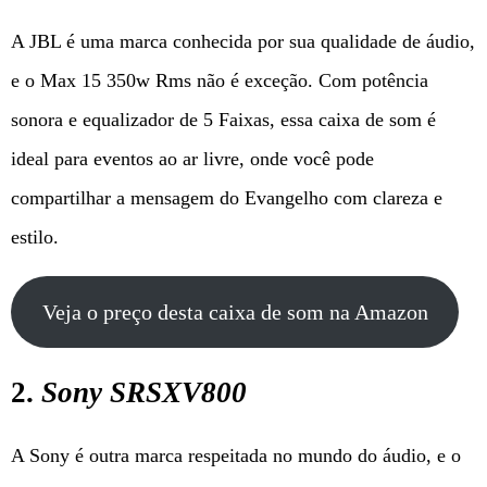
A JBL é uma marca conhecida por sua qualidade de áudio,
e o Max 15 350w Rms não é exceção. Com potência
sonora e equalizador de 5 Faixas, essa caixa de som é
ideal para eventos ao ar livre, onde você pode
compartilhar a mensagem do Evangelho com clareza e
estilo.
Veja o preço desta caixa de som na Amazon
2.
Sony SRSXV800
A Sony é outra marca respeitada no mundo do áudio, e o