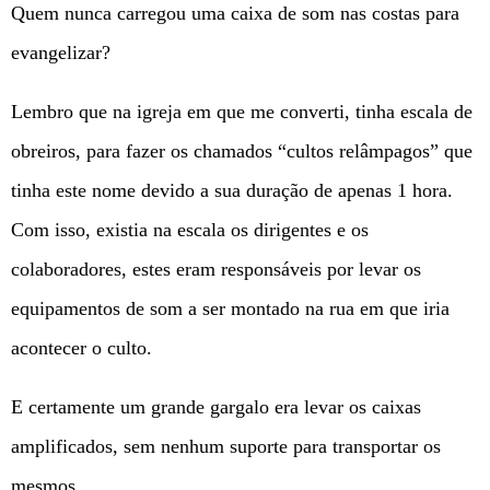
Quem nunca carregou uma caixa de som nas costas para
evangelizar?
Lembro que na igreja em que me converti, tinha escala de
obreiros, para fazer os chamados “cultos relâmpagos” que
tinha este nome devido a sua duração de apenas 1 hora.
Com isso, existia na escala os dirigentes e os
colaboradores, estes eram responsáveis por levar os
equipamentos de som a ser montado na rua em que iria
acontecer o culto.
E certamente um grande gargalo era levar os caixas
amplificados, sem nenhum suporte para transportar os
mesmos.