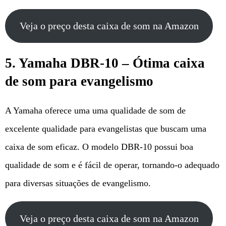
Veja o preço desta caixa de som na Amazon
5. Yamaha DBR-10 – Ótima caixa
de som para evangelismo
A Yamaha oferece uma uma qualidade de som de
excelente qualidade para evangelistas que buscam uma
caixa de som eficaz. O modelo DBR-10 possui boa
qualidade de som e é fácil de operar, tornando-o adequado
para diversas situações de evangelismo.
Veja o preço desta caixa de som na Amazon