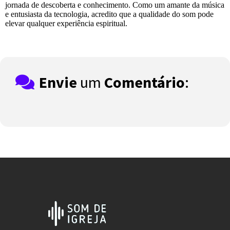
jornada de descoberta e conhecimento. Como um amante da música
e entusiasta da tecnologia, acredito que a qualidade do som pode
elevar qualquer experiência espiritual.
Envie
um
Comentário
: